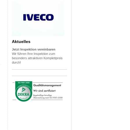
Aktuelles
Jetzt Inspektion vereinbaren
Wir führen Ihre Inspektion zum
besonders attraktiven Komplettpreis
durch!