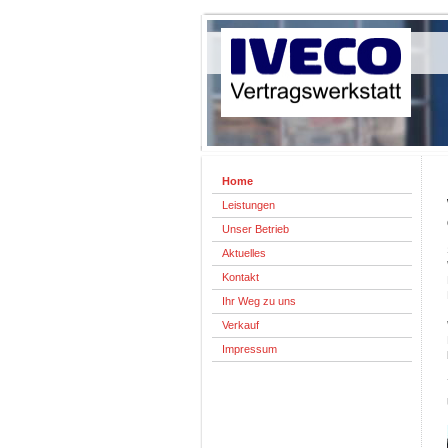
Home
Leistungen
Unser Betrieb
Aktuelles
Kontakt
Ihr Weg zu uns
Verkauf
Impressum