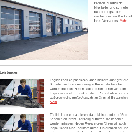
Preisen, qualifizierte
Mitarbeiter und schnelle
Bearbeitungszeiten
machen uns zur Werkstatt
Ihres Vertrauens.
Mehr
Leistungen
Täglich kann es passieren, dass kleinere oder größere
Schäden an Ihrem Fahrzeug auftreten, die behoben
werden müssen. Neben Reparaturen führen wir auch
Inspektionen aller Fabrikate durch. Sie erhalten bei uns
außerdem eine große Auswahl an Original-Ersatzteilen.
Mehr
Täglich kann es passieren, dass kleinere oder größere
Schäden an Ihrem Fahrzeug auftreten, die behoben
werden müssen. Neben Reparaturen führen wir auch
Inspektionen aller Fabrikate durch. Sie erhalten bei uns